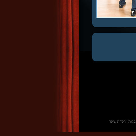
בלות
|
הסרת שיער