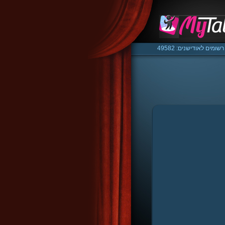
רשומים לאודישנים: 49582