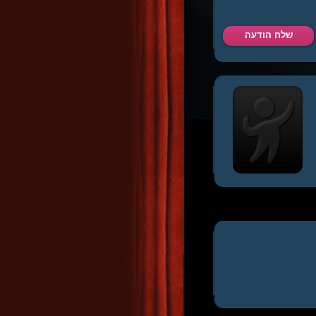
שלח הודעה