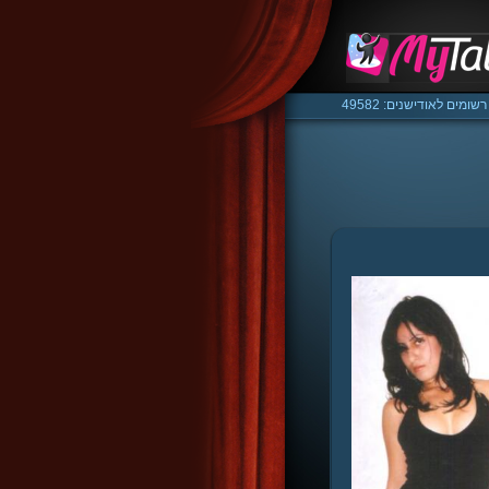
רשומים לאודישנים: 49582