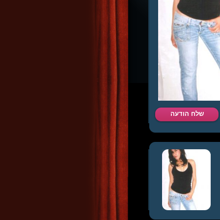
שלח הודעה