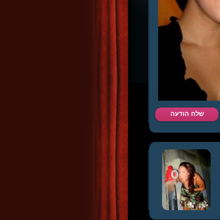
שלח הודעה