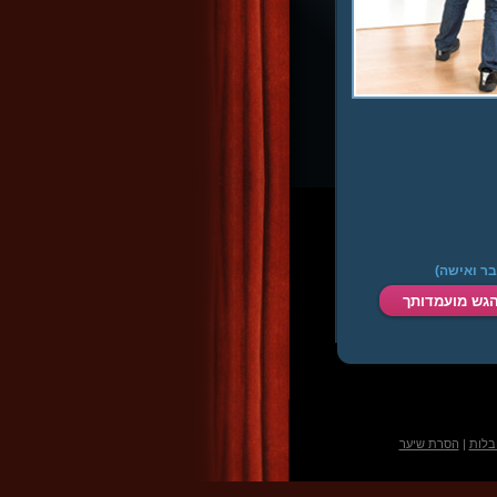
בלות
|
הסרת שיער