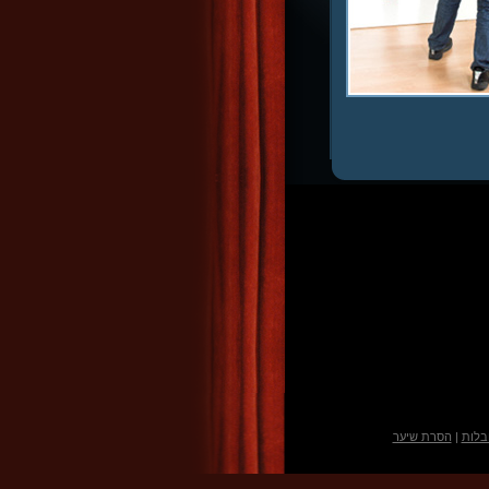
בלות
|
הסרת שיער